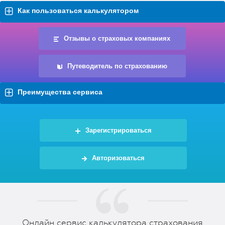
Как пользоваться калькулятором
Отзывы о страховых компаниях
Путеводитель по страхованию
Преимущества сервиса
Зарегистрироваться
Авторизоваться
Онлайн сервис калькулятора страхования