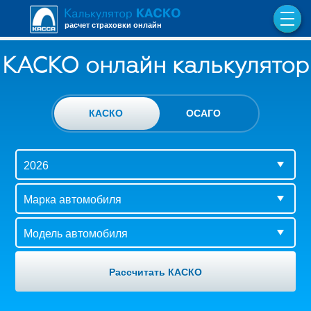
расчет страховки онлайн
КАСКО онлайн калькулятор
КАСКО
ОСАГО