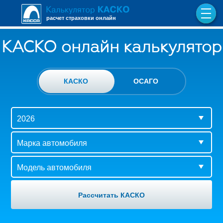
расчет страховки онлайн
КАСКО онлайн калькулятор
КАСКО
ОСАГО