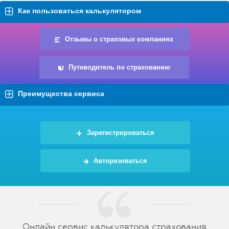
Как пользоваться калькулятором
Отзывы о страховых компаниях
Путеводитель по страхованию
Преимущества сервиса
Зарегистрироваться
Авторизоваться
Онлайн сервис калькулятора страхования