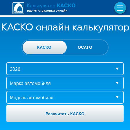
расчет страховки онлайн
КАСКО онлайн калькулятор
КАСКО
ОСАГО