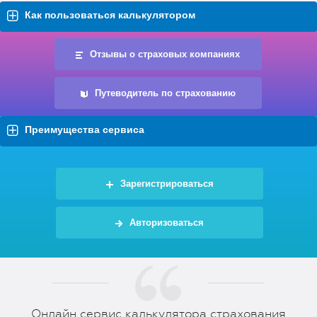
Как пользоваться калькулятором
Отзывы о страховых компаниях
Путеводитель по страхованию
Преимущества сервиса
Зарегистрироваться
Авторизоваться
Онлайн сервис калькулятора страхования