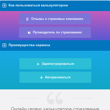
Как пользоваться калькулятором
Отзывы о страховых компаниях
Путеводитель по страхованию
Преимущества сервиса
Зарегистрироваться
Авторизоваться
Онлайн сервис калькулятора страхования