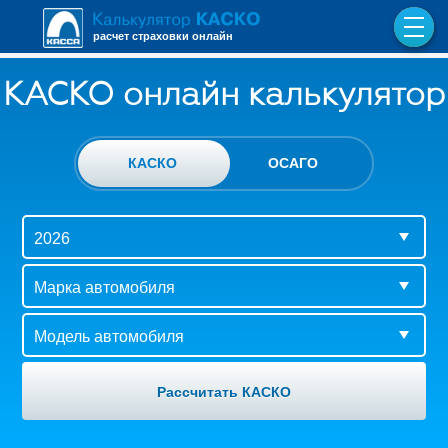
расчет страховки онлайн
КАСКО онлайн калькулятор
КАСКО
ОСАГО