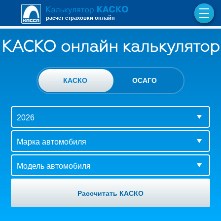
расчет страховки онлайн
КАСКО онлайн калькулятор
КАСКО
ОСАГО