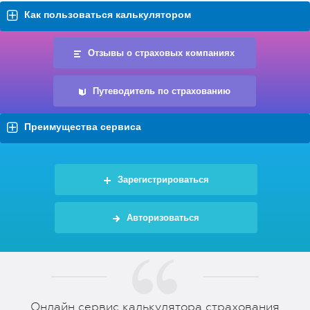
Как пользоваться калькулятором
Отзывы о страховых компаниях
Путеводитель по страхованию
Преимущества сервиса
Зарегистрироваться
Авторизоваться
Онлайн сервис калькулятора страхования