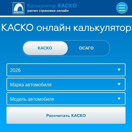
расчет страховки онлайн
КАСКО онлайн калькулятор
КАСКО
ОСАГО