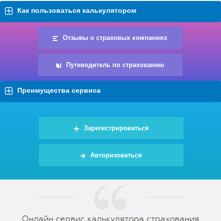
Как пользоваться калькулятором
Отзывы о страховых компаниях
Путеводитель по страхованию
Преимущества сервиса
Зарегистрироваться
Авторизоваться
Онлайн сервис калькулятора страхования