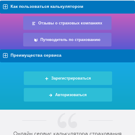
Как пользоваться калькулятором
Отзывы о страховых компаниях
Путеводитель по страхованию
Преимущества сервиса
Зарегистрироваться
Авторизоваться
Онлайн сервис калькулятора страхования