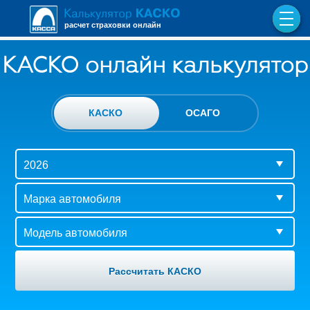
расчет страховки онлайн
КАСКО онлайн калькулятор
КАСКО
ОСАГО