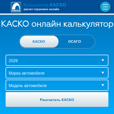
расчет страховки онлайн
КАСКО онлайн калькулятор
КАСКО
ОСАГО