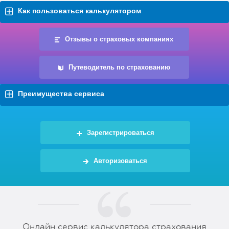
Как пользоваться калькулятором
Отзывы о страховых компаниях
Путеводитель по страхованию
Преимущества сервиса
Зарегистрироваться
Авторизоваться
Онлайн сервис калькулятора страхования