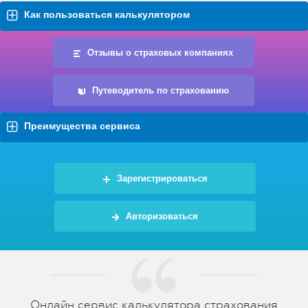
Как пользоваться калькулятором
Отзывы о страховых компаниях
Путеводитель по страхованию
Преимущества сервиса
Зарегистрироваться
Авторизоваться
Онлайн сервис калькулятора страхования