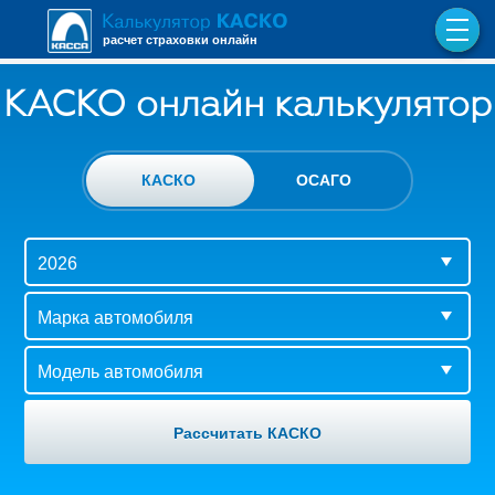
расчет страховки онлайн
КАСКО онлайн калькулятор
КАСКО
ОСАГО