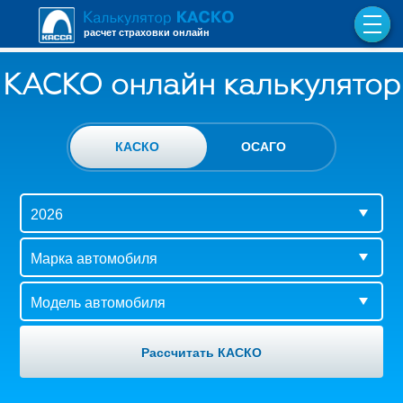
расчет страховки онлайн
КАСКО онлайн калькулятор
КАСКО
ОСАГО