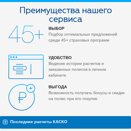
Преимущества нашего
сервиса
ВЫБОР
Подбор оптимальных предложений
среди 45+ страховых программ
УДОБСТВО
Ведение истории расчетов и
заказанных полисов в личном
кабинете
ВЫГОДА
Возможность получать бонусы и скидки
на полис при его покупке
Последние расчеты КАСКО