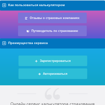
Как пользоваться калькулятором
Отзывы о страховых компаниях
Путеводитель по страхованию
Преимущества сервиса
Зарегистрироваться
Авторизоваться
Онлайн сервис калькулятора страхования