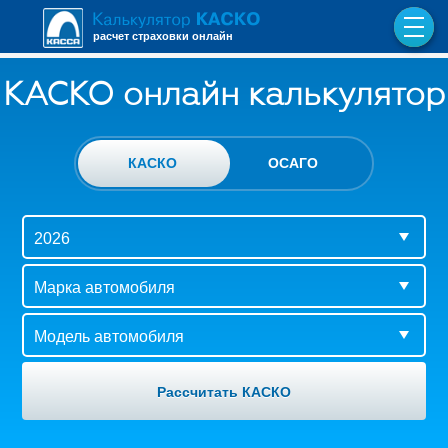
расчет страховки онлайн
КАСКО онлайн калькулятор
КАСКО
ОСАГО