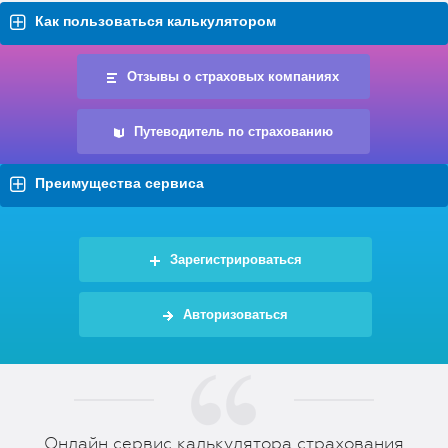
Как пользоваться калькулятором
Отзывы о страховых компаниях
Путеводитель по страхованию
Преимущества сервиса
Зарегистрироваться
Авторизоваться
Онлайн сервис калькулятора страхования