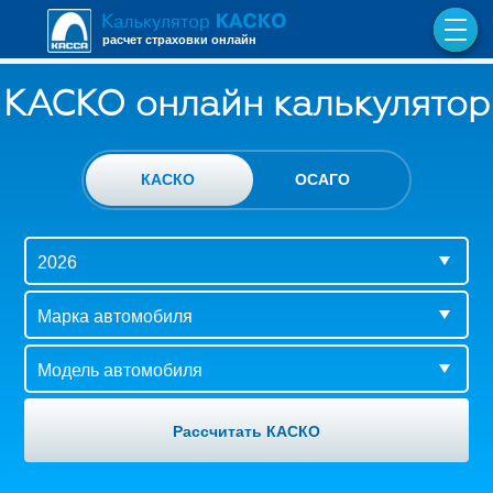
расчет страховки онлайн
КАСКО онлайн калькулятор
КАСКО
ОСАГО