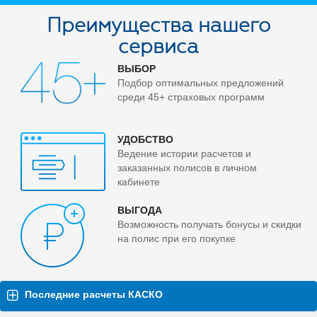
Преимущества нашего
сервиса
ВЫБОР
Подбор оптимальных предложений
среди 45+ страховых программ
УДОБСТВО
Ведение истории расчетов и
заказанных полисов в личном
кабинете
ВЫГОДА
Возможность получать бонусы и скидки
на полис при его покупке
Последние расчеты КАСКО