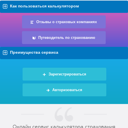
Как пользоваться калькулятором
Отзывы о страховых компаниях
Путеводитель по страхованию
Преимущества сервиса
Зарегистрироваться
Авторизоваться
Онлайн сервис калькулятора страхования