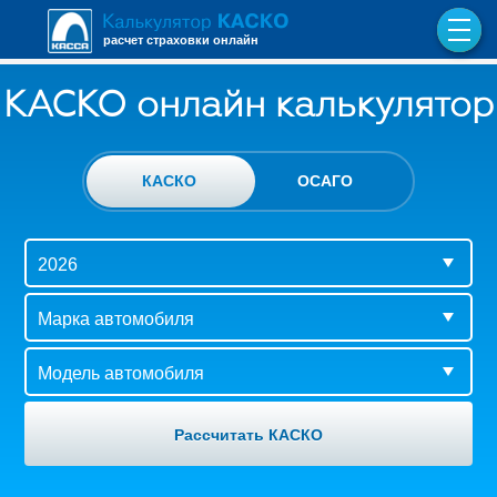
расчет страховки онлайн
КАСКО онлайн калькулятор
КАСКО
ОСАГО