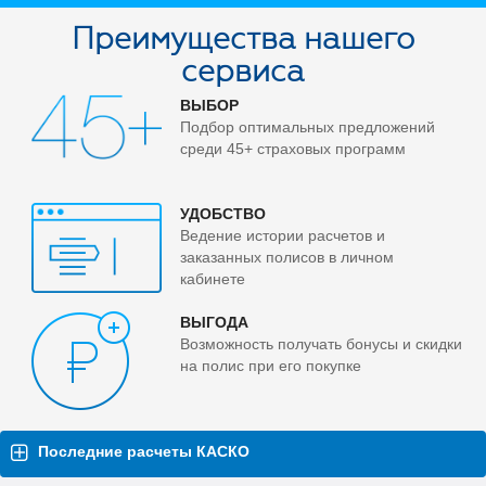
Преимущества нашего
сервиса
ВЫБОР
Подбор оптимальных предложений
среди 45+ страховых программ
УДОБСТВО
Ведение истории расчетов и
заказанных полисов в личном
кабинете
ВЫГОДА
Возможность получать бонусы и скидки
на полис при его покупке
Последние расчеты КАСКО