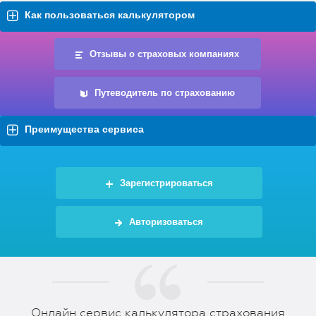
Как пользоваться калькулятором
Отзывы о страховых компаниях
Путеводитель по страхованию
Преимущества сервиса
Зарегистрироваться
Авторизоваться
Онлайн сервис калькулятора страхования