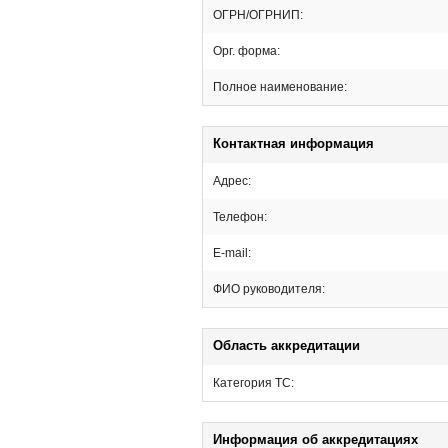
ОГРН/ОГРНИП:
Орг. форма:
Полное наименование:
Контактная информация
Адрес:
Телефон:
E-mail:
ФИО руководителя:
Область аккредитации
Категория ТС:
Информация об аккредитациях