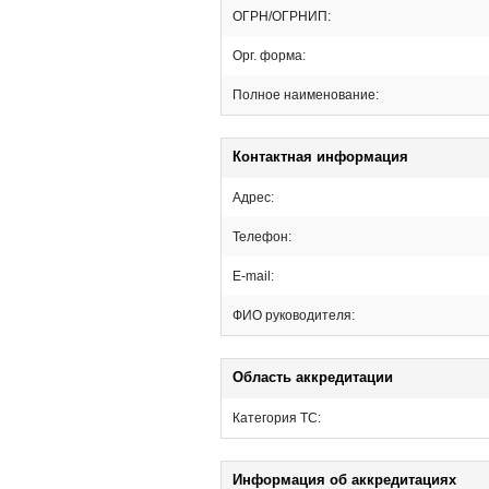
ОГРН/ОГРНИП:
Орг. форма:
Полное наименование:
Контактная информация
Адрес:
Телефон:
E-mail:
ФИО руководителя:
Область аккредитации
Категория ТС:
Информация об аккредитациях