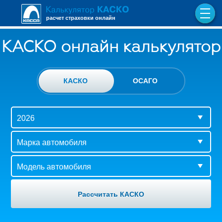
расчет страховки онлайн
КАСКО онлайн калькулятор
КАСКО
ОСАГО