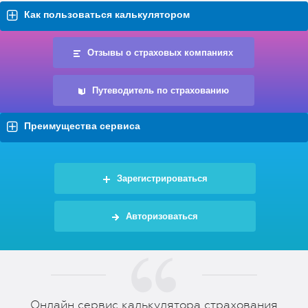
Как пользоваться калькулятором
Отзывы о страховых компаниях
Путеводитель по страхованию
Преимущества сервиса
Зарегистрироваться
Авторизоваться
Онлайн сервис калькулятора страхования