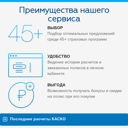
Преимущества нашего
сервиса
ВЫБОР
Подбор оптимальных предложений
среди 45+ страховых программ
УДОБСТВО
Ведение истории расчетов и
заказанных полисов в личном
кабинете
ВЫГОДА
Возможность получать бонусы и скидки
на полис при его покупке
Последние расчеты КАСКО