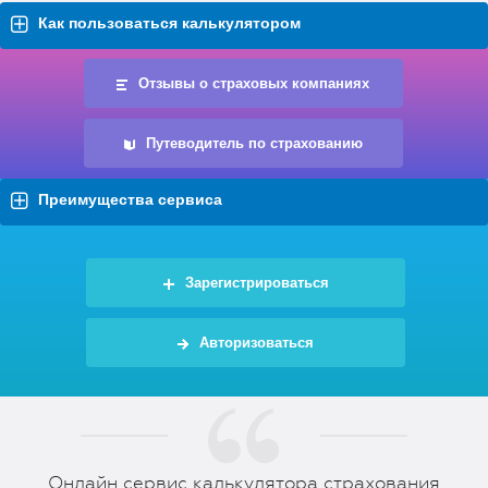
Как пользоваться калькулятором
Отзывы о страховых компаниях
Путеводитель по страхованию
Преимущества сервиса
Зарегистрироваться
Авторизоваться
Онлайн сервис калькулятора страхования