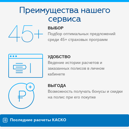
Преимущества нашего
сервиса
ВЫБОР
Подбор оптимальных предложений
среди 45+ страховых программ
УДОБСТВО
Ведение истории расчетов и
заказанных полисов в личном
кабинете
ВЫГОДА
Возможность получать бонусы и скидки
на полис при его покупке
Последние расчеты КАСКО