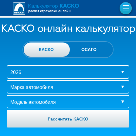
расчет страховки онлайн
КАСКО онлайн калькулятор
КАСКО
ОСАГО