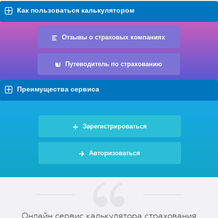
Как пользоваться калькулятором
Отзывы о страховых компаниях
Путеводитель по страхованию
Преимущества сервиса
Зарегистрироваться
Авторизоваться
Онлайн сервис калькулятора страхования