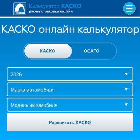
расчет страховки онлайн
КАСКО онлайн калькулятор
КАСКО
ОСАГО