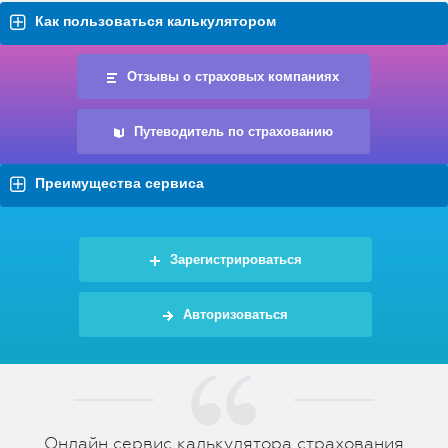
Как пользоваться калькулятором
Отзывы о страховых компаниях
Путеводитель по страхованию
Преимущества сервиса
Зарегистрироваться
Авторизоваться
Онлайн сервис калькулятора страхования