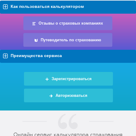
Как пользоваться калькулятором
Отзывы о страховых компаниях
Путеводитель по страхованию
Преимущества сервиса
Зарегистрироваться
Авторизоваться
Онлайн сервис калькулятора страхования