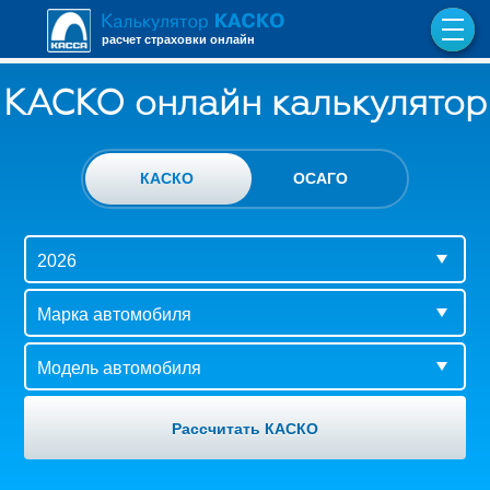
расчет страховки онлайн
КАСКО онлайн калькулятор
КАСКО
ОСАГО