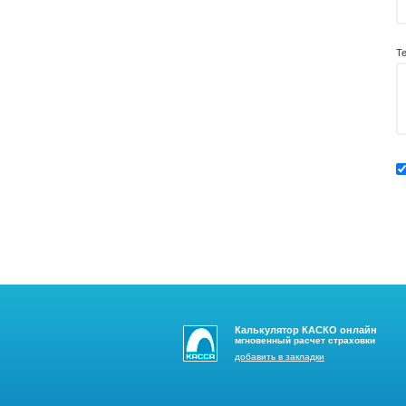
Т
Калькулятор КАСКО онлайн
мгновенный расчет страховки
добавить в закладки