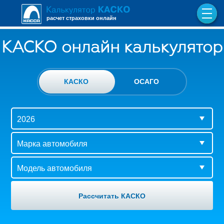
расчет страховки онлайн
КАСКО онлайн калькулятор
КАСКО
ОСАГО