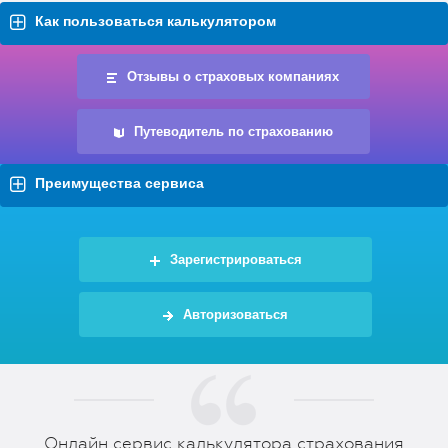
Как пользоваться калькулятором
Отзывы о страховых компаниях
Путеводитель по страхованию
Преимущества сервиса
Зарегистрироваться
Авторизоваться
Онлайн сервис калькулятора страхования