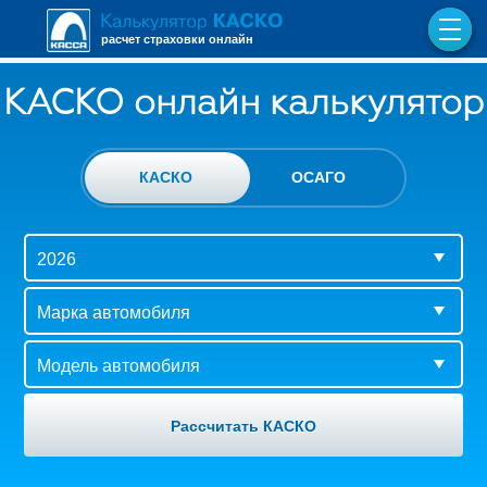
расчет страховки онлайн
КАСКО онлайн калькулятор
КАСКО
ОСАГО