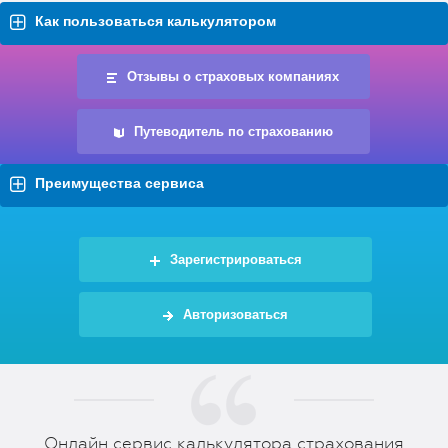
Как пользоваться калькулятором
Отзывы о страховых компаниях
Путеводитель по страхованию
Преимущества сервиса
Зарегистрироваться
Авторизоваться
Онлайн сервис калькулятора страхования