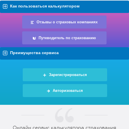
Как пользоваться калькулятором
Отзывы о страховых компаниях
Путеводитель по страхованию
Преимущества сервиса
Зарегистрироваться
Авторизоваться
Онлайн сервис калькулятора страхования