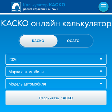
расчет страховки онлайн
КАСКО онлайн калькулятор
КАСКО
ОСАГО