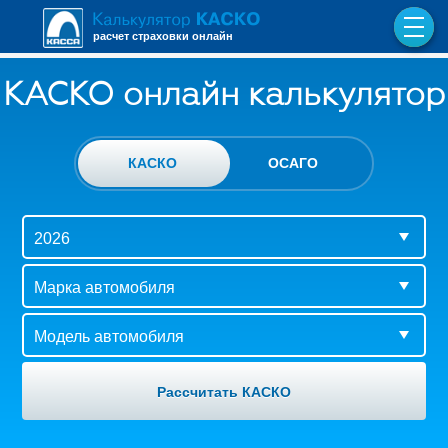
расчет страховки онлайн
КАСКО онлайн калькулятор
КАСКО
ОСАГО