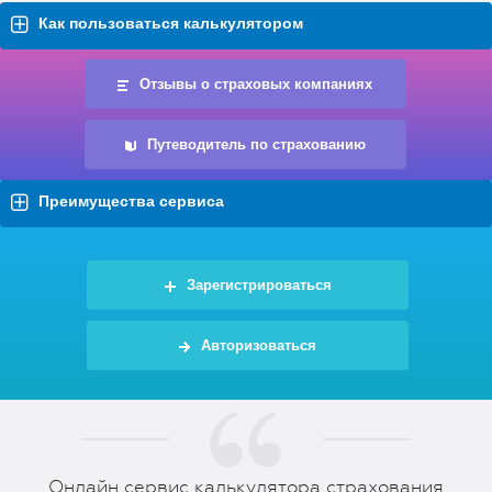
Как пользоваться калькулятором
Отзывы о страховых компаниях
Путеводитель по страхованию
Преимущества сервиса
Зарегистрироваться
Авторизоваться
Онлайн сервис калькулятора страхования