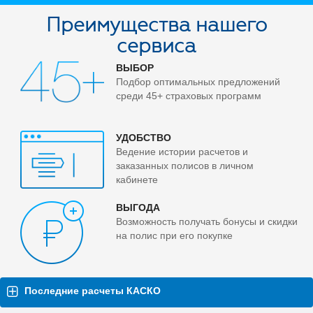
Преимущества нашего
сервиса
ВЫБОР
Подбор оптимальных предложений
среди 45+ страховых программ
УДОБСТВО
Ведение истории расчетов и
заказанных полисов в личном
кабинете
ВЫГОДА
Возможность получать бонусы и скидки
на полис при его покупке
Последние расчеты КАСКО