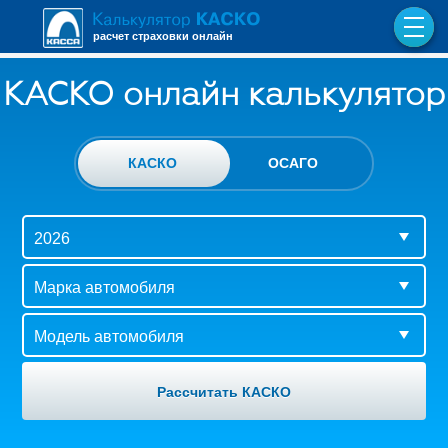
расчет страховки онлайн
КАСКО онлайн калькулятор
КАСКО
ОСАГО