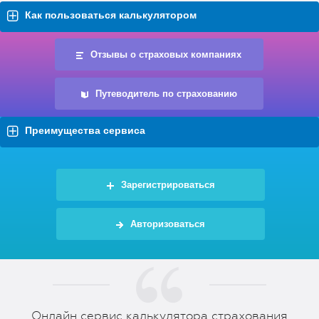
Как пользоваться калькулятором
Отзывы о страховых компаниях
Путеводитель по страхованию
Преимущества сервиса
Зарегистрироваться
Авторизоваться
Онлайн сервис калькулятора страхования